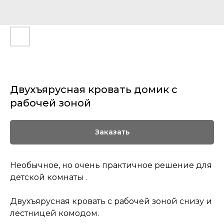
Двухъярусная кровать домик с
рабочей зоной
Заказать
Необычное, но очень практичное решение для
детской комнаты .
Двухъярусная кровать с рабочей зоной снизу и
лестницей комодом.