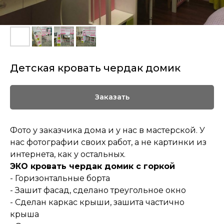
Детская кровать чердак домик
Заказать
Фото у заказчика дома и у нас в мастерской. У
нас фотографии своих работ, а не картинки из
интернета, как у остальных.
ЭКО кровать чердак домик с горкой
- Горизонтальные борта
- Зашит фасад, сделано треугольное окно
- Сделан каркас крыши, зашита частично
крыша