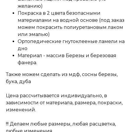
желанию)
Покраска в 2 цвета безопасными
материалами на водной основе (под заказ
можем покрасить полиуретановым лаком
или эмалью)
Ортопедические гнутоклееные ламели на
дно
Материал - массив Березы и березовая
фанера.
Также можем сделать из мдф, сосны березы,
бука, дуба
Цена рассчитывается индивидуально, в
зависимости от материала, размера, покраски,
изменений.
!!! Делаем любые размеры, любая расцветка,
любые изменения.