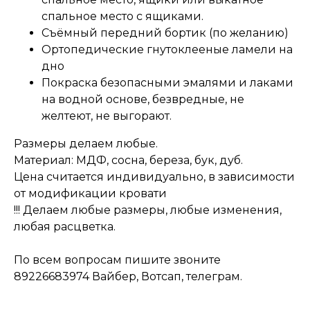
спальное место с ящиками.
Съёмный передний бортик (по желанию)
Ортопедические гнутоклееные ламели на
дно
Покраска безопасными эмалями и лаками
на водной основе, безвредные, не
желтеют, не выгорают.
Размеры делаем любые.
Материал: МДФ, сосна, береза, бук, дуб.
Цена считается индивидуально, в зависимости
от модификации кровати
!!! Делаем любые размеры, любые изменения,
любая расцветка.
По всем вопросам пишите звоните
89226683974 Вайбер, Вотсап, телеграм.