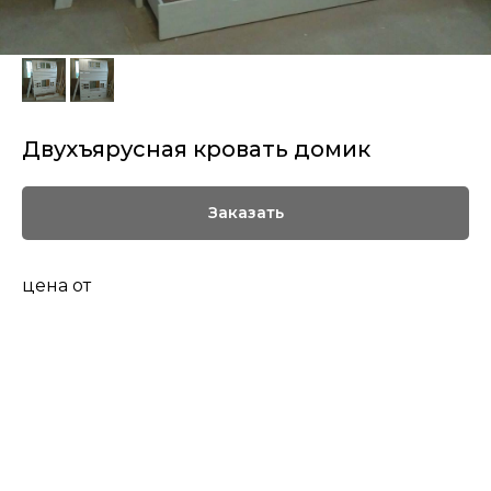
Двухъярусная кровать домик
Заказать
цена от