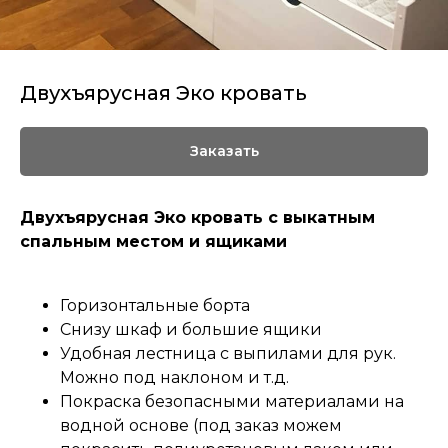
Двухъярусная Эко кровать
Заказать
Двухъярусная Эко кровать с выкатным
спальным местом и ящиками
Горизонтальные борта
Снизу шкаф и большие ящики
Удобная лестница с выпилами для рук.
Можно под наклоном и т.д.
Покраска безопасными материалами на
водной основе (под заказ можем