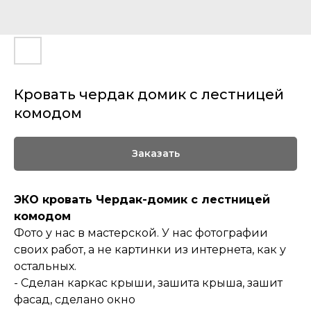
Кровать чердак домик с лестницей
комодом
Заказать
ЭКО кровать Чердак-домик с лестницей
комодом
Фото у нас в мастерской. У нас фотографии
своих работ, а не картинки из интернета, как у
остальных.
- Сделан каркас крыши, зашита крыша, зашит
фасад, сделано окно