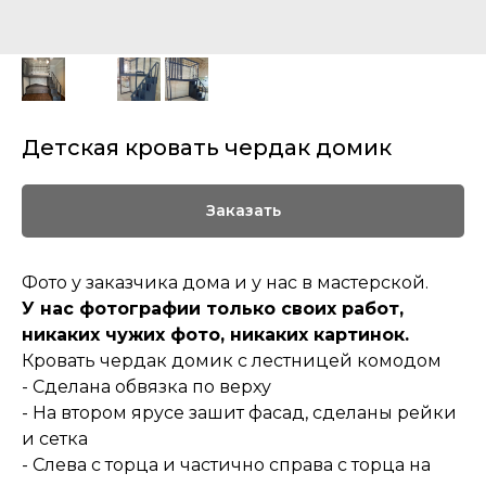
Детская кровать чердак домик
Заказать
Фото у заказчика дома и у нас в мастерской.
У нас фотографии только своих работ,
никаких чужих фото, никаких картинок.
Кровать чердак домик с лестницей комодом
- Сделана обвязка по верху
- На втором ярусе зашит фасад, сделаны рейки
и сетка
- Слева с торца и частично справа с торца на