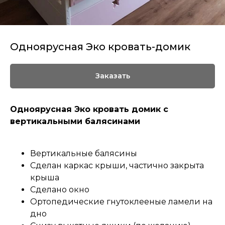
Одноярусная Эко кровать-домик
Заказать
Одноярусная Эко кровать домик с
вертикальными балясинами
Вертикальные балясины
Сделан каркас крыши, частично закрыта
крыша
Сделано окно
Ортопедические гнутоклееные ламели на
дно