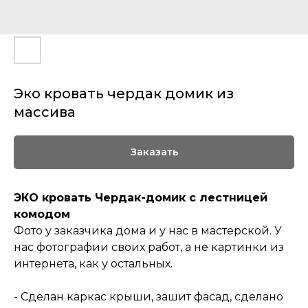
Эко кровать чердак домик из
массива
Заказать
ЭКО кровать Чердак-домик с лестницей
комодом
Фото у заказчика дома и у нас в мастерской. У
нас фотографии своих работ, а не картинки из
интернета, как у остальных.
- Сделан каркас крыши, зашит фасад, сделано