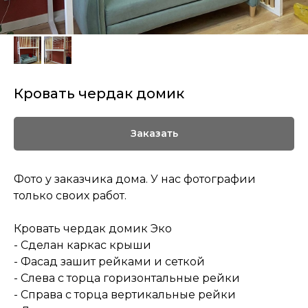
Кровать чердак домик
Заказать
Фото у заказчика дома. У нас фотографии
только своих работ.
Кровать чердак домик Эко
- Сделан каркас крыши
- Фасад зашит рейками и сеткой
- Слева с торца горизонтальные рейки
- Справа с торца вертикальные рейки