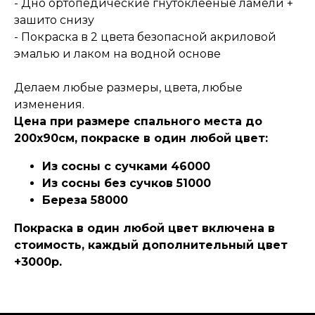
- Дно ортопедические гнутоклееные ламели +
зашито снизу
- Покраска в 2 цвета безопасной акриловой
эмалью и лаком на водной основе
Делаем любые размеры, цвета, любые
изменения.
Цена при размере спального места до
200х90см, покраске в один любой цвет:
Из сосны с сучками 46000
Из сосны без сучков 51000
Береза 58000
Покраска в один любой цвет включена в
стоимость, каждый дополнительный цвет
+3000р.