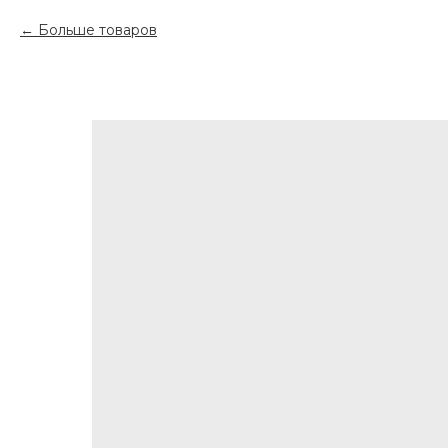
Больше товаров