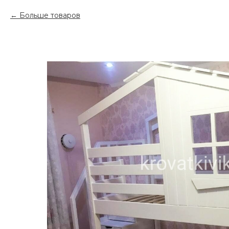
Больше товаров