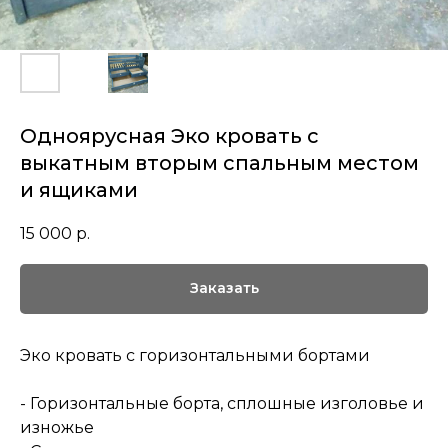
Одноярусная Эко кровать с
выкатным вторым спальным местом
и ящиками
15 000
р.
Заказать
Эко кровать с горизонтальными бортами
- Горизонтальные борта, сплошные изголовье и
изножье