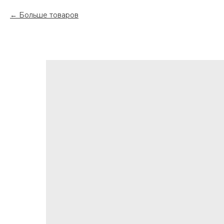
Больше товаров