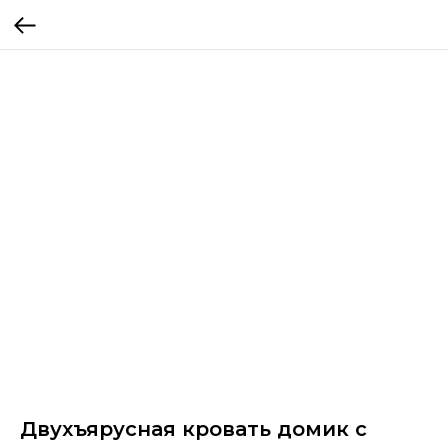
Двухъярусная кровать домик с