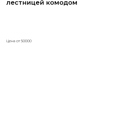
лестницей комодом
Заказать
Цена от 50000