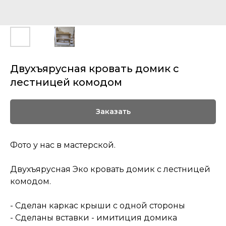
Двухъярусная кровать домик с
лестницей комодом
Заказать
Фото у нас в мастерской.
Двухъярусная Эко кровать домик с лестницей
комодом.
- Сделан каркас крыши с одной стороны
- Сделаны вставки - имитиция домика