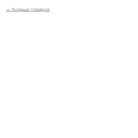
Больше товаров