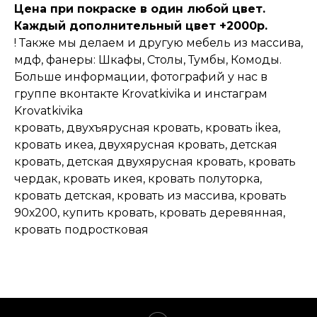
Цена при покраске в один любой цвет.
Каждый дополнительный цвет +2000р.
! Также мы делаем и другую мебель из массива,
мдф, фанеры: Шкафы, Столы, Тумбы, Комоды.
Больше информации, фотографий у нас в
группе вконтакте Krovatkivika и инстаграм
Krovatkivika
кровать, двухъярусная кровать, кровать ikea,
кровать икеа, двухярусная кровать, детская
кровать, детская двухярусная кровать, кровать
чердак, кровать икея, кровать полуторка,
кровать детская, кровать из массива, кровать
90х200, купить кровать, кровать деревянная,
кровать подростковая