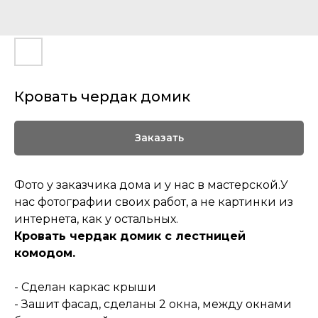
Кровать чердак домик
Заказать
Фото у заказчика дома и у нас в мастерской.У
нас фотографии своих работ, а не картинки из
интернета, как у остальных.
Кровать чердак домик с лестницей
комодом.
- Сделан каркас крыши
- Зашит фасад, сделаны 2 окна, между окнами