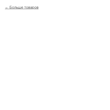
Больше товаров