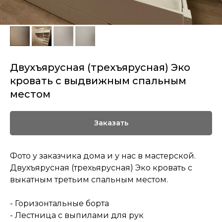
Двухъярусная (трехъярусная) Эко
кровать с выдвижным спальным
местом
Заказать
Фото у заказчика дома и у нас в мастерской.
Двухъярусная (трехьярусная) Эко кровать с
выкатным третьим спальным местом.
- Горизонтальные борта
- Лестница с выпилами для рук