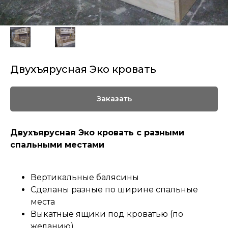
Двухъярусная Эко кровать
Заказать
Двухъярусная Эко кровать с разными
спальными местами
Вертикальные балясины
Сделаны разные по ширине спальные
места
Выкатные ящики под кроватью (по
желанию).