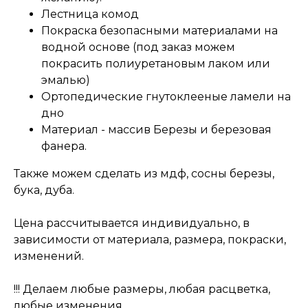
Лестница комод
Покраска безопасными материалами на
водной основе (под заказ можем
покрасить полиуретановым лаком или
эмалью)
Ортопедические гнутоклееные ламели на
дно
Материал - массив Березы и березовая
фанера.
Также можем сделать из мдф, сосны березы,
бука, дуба.
Цена рассчитывается индивидуально, в
зависимости от материала, размера, покраски,
изменений.
!!! Делаем любые размеры, любая расцветка,
любые изменения.