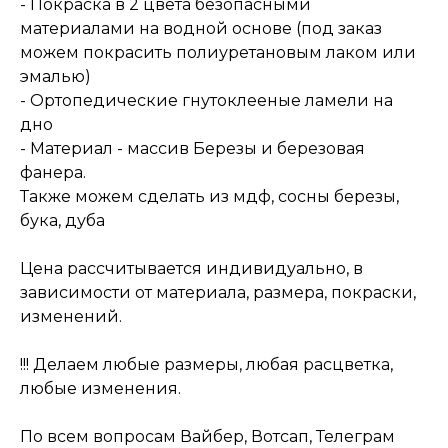
- Покраска в 2 цвета безопасными
материалами на водной основе (под заказ
можем покрасить полиуретановым лаком или
эмалью)
- ️Ортопедические гнутоклееные ламели на
дно
- Материал - массив Березы и березовая
фанера.
Также можем сделать из мдф, сосны березы,
бука, дуба
Цена рассчитывается индивидуально, в
зависимости от материала, размера, покраски,
изменений.
!!! Делаем любые размеры, любая расцветка,
любые изменения.
По всем вопросам Вайбер, Вотсап, Телеграм