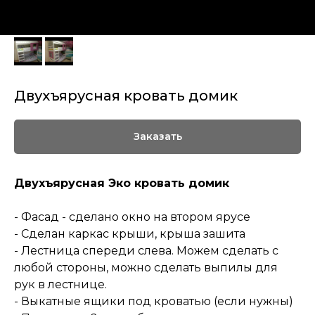
Двухъярусная кровать домик
Заказать
Двухъярусная Эко кровать домик
- Фасад - сделано окно на втором ярусе
- Сделан каркас крыши, крыша зашита
- Лестница спереди слева. Можем сделать с
любой стороны, можно сделать выпилы для
рук в лестнице.
- Выкатные ящики под кроватью (если нужны)