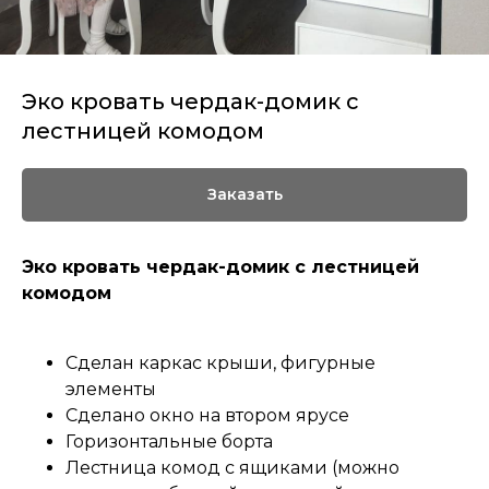
Эко кровать чердак-домик с
лестницей комодом
Заказать
Эко кровать чердак-домик с лестницей
комодом
Сделан каркас крыши, фигурные
элементы
Сделано окно на втором ярусе
Горизонтальные борта
Лестница комод с ящиками (можно