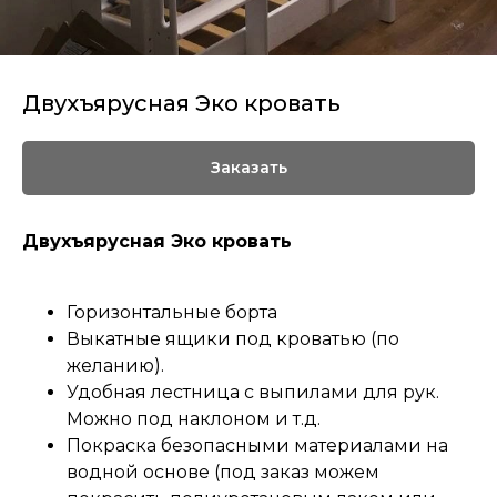
Двухъярусная Эко кровать
Заказать
Двухъярусная Эко кровать
Горизонтальные борта
Выкатные ящики под кроватью (по
желанию).
Удобная лестница с выпилами для рук.
Можно под наклоном и т.д.
Покраска безопасными материалами на
водной основе (под заказ можем