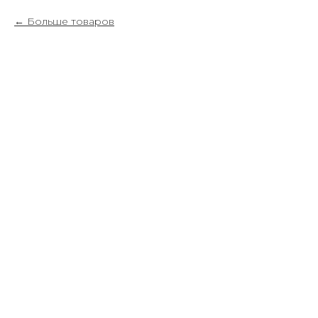
Больше товаров