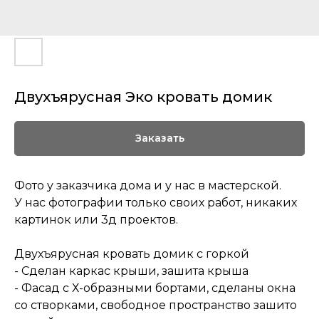
Двухъярусная Эко кровать домик
Заказать
Фото у заказчика дома и у нас в мастерской.
У нас фотографии только своих работ, никаких
картинок или 3д проектов.
Двухъярусная кровать домик с горкой
- Сделан каркас крыши, зашита крыша
- Фасад с Х-образными бортами, сделаны окна
со створками, свободное пространство зашито