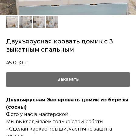
Двухъярусная кровать домик с 3
выкатным спальным
45 000
р.
Заказать
Двухъярусная Эко кровать домик из березы
(сосны)
Фото у нас в мастерской.
Мы выкладываем только свои работы.
- Сделан каркас крыши, частично зашита