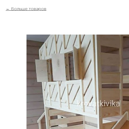
Больше товаров