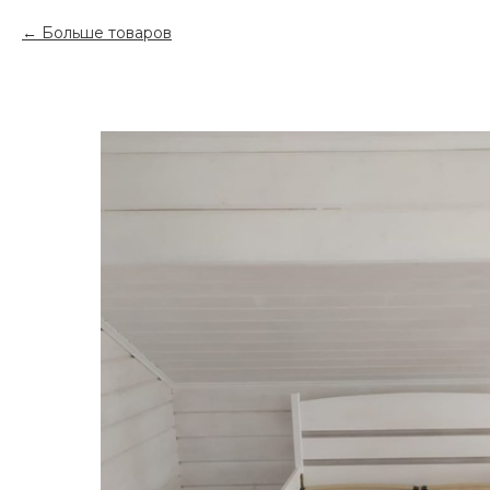
Больше товаров