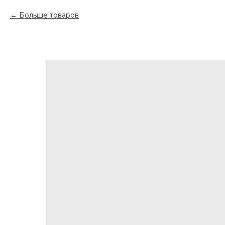
Больше товаров