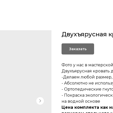
Двухъярусная к
Заказать
Фото у нас в мастерской
Двухъярусная кровать 
-Делаем любой размер, 
- Абсолютно не исполь
- Ортопедические гнут
- Покраска экологическ
на водной основе
Цена комплекта как на