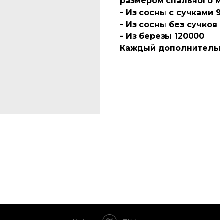
размером спального м
- Из сосны с сучками 
- Из сосны без сучков
- Из березы 120000
Каждый дополнитель