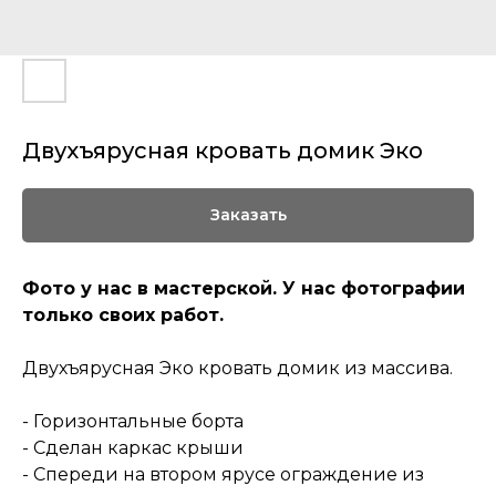
Двухъярусная кровать домик Эко
Заказать
Фото у нас в мастерской. У нас фотографии
только своих работ.
Двухъярусная Эко кровать домик из массива.
- Горизонтальные борта
- Сделан каркас крыши
- Спереди на втором ярусе ограждение из