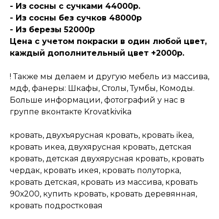
- Из сосны с сучками 44000р.
- Из сосны без сучков 48000р
- Из березы 52000р
Цена с учетом покраски в один любой цвет,
каждый дополнительный цвет +2000р.
! Также мы делаем и другую мебель из массива,
мдф, фанеры: Шкафы, Столы, Тумбы, Комоды.
Больше информации, фотографий у нас в
группе вконтакте Krovatkivika
кровать, двухъярусная кровать, кровать ikea,
кровать икеа, двухярусная кровать, детская
кровать, детская двухярусная кровать, кровать
чердак, кровать икея, кровать полуторка,
кровать детская, кровать из массива, кровать
90х200, купить кровать, кровать деревянная,
кровать подростковая