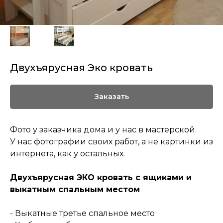
Двухъярусная Эко кровать
Заказать
Фото у заказчика дома и у нас в мастерской.
У нас фотографии своих работ, а не картинки из
интернета, как у остальных.
Двухъярусная ЭКО кровать с ящиками и
выкатным спальным местом
- Выкатные третье спальное место