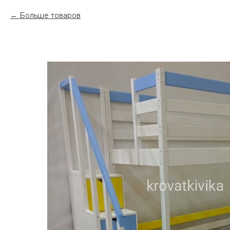
Больше товаров