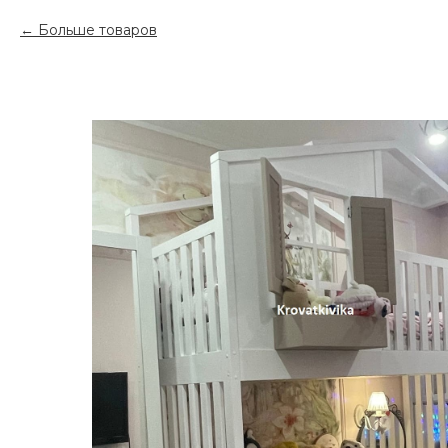
Больше товаров